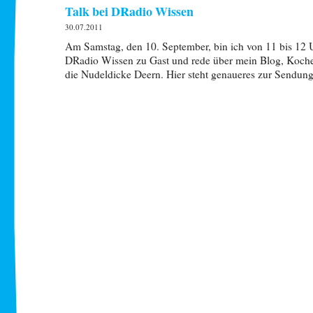
Talk bei DRadio Wissen
30.07.2011
Am Samstag, den 10. September, bin ich von 11 bis 12 
DRadio Wissen zu Gast und rede über mein Blog, Koch
die Nudeldicke Deern. Hier steht genaueres zur Sendung