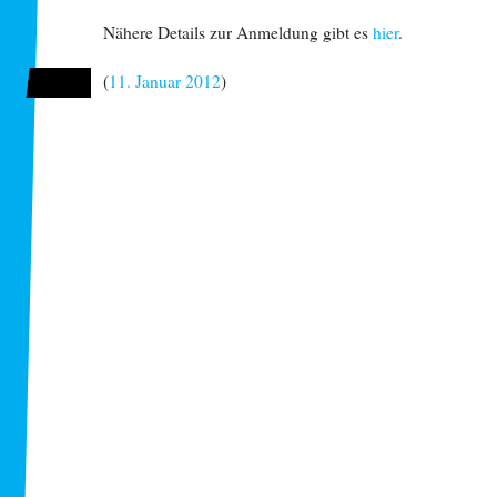
Nähere Details zur Anmeldung gibt es
hier
.
(
11. Januar 2012
)