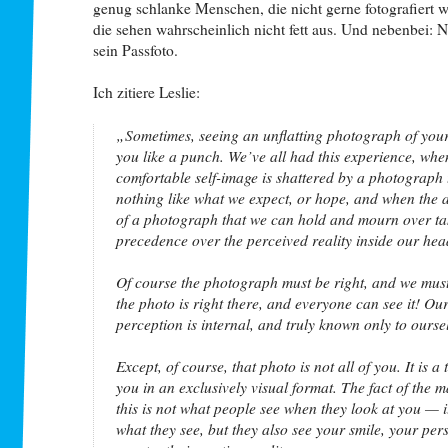
genug schlanke Menschen, die nicht gerne fotografiert 
die sehen wahrscheinlich nicht fett aus. Und nebenbei:
sein Passfoto.
Ich zitiere Leslie:
„Sometimes, seeing an unflatting photograph of yours
you like a punch. We’ve all had this experience, whe
comfortable self-image is shattered by a photograph 
nothing like what we expect, or hope, and when the 
of a photograph that we can hold and mourn over ta
precedence over the perceived reality inside our hea
Of course the photograph must be right, and we mus
the photo is right there, and everyone can see it! Our
perception is internal, and truly known only to ourse
Except, of course, that photo is not all of you. It is a
you in an exclusively visual format. The fact of the ma
this is not what people see when they look at you — it
what they see, but they also see your smile, your per