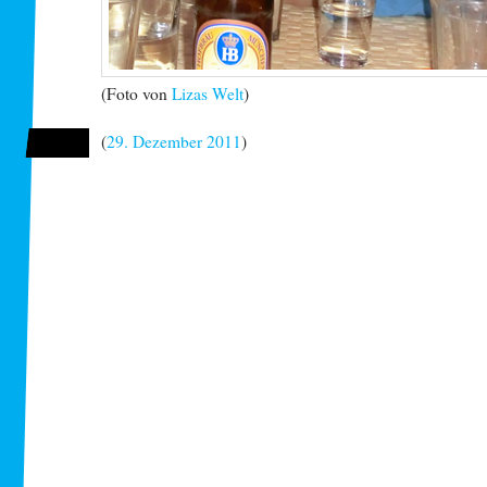
(Foto von
Lizas Welt
)
(
29. Dezember 2011
)