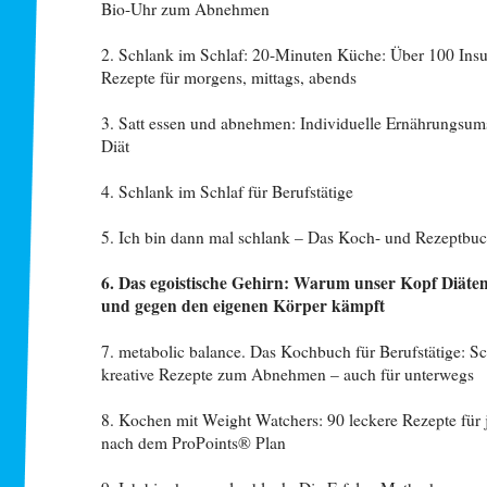
Bio-Uhr zum Abnehmen
2. Schlank im Schlaf: 20-Minuten Küche: Über 100 Insu
Rezepte für morgens, mittags, abends
3. Satt essen und abnehmen: Individuelle Ernährungsum
Diät
4. Schlank im Schlaf für Berufstätige
5. Ich bin dann mal schlank – Das Koch- und Rezeptbu
6. Das egoistische Gehirn: Warum unser Kopf Diäten
und gegen den eigenen Körper kämpft
7. metabolic balance. Das Kochbuch für Berufstätige: S
kreative Rezepte zum Abnehmen – auch für unterwegs
8. Kochen mit Weight Watchers: 90 leckere Rezepte für 
nach dem ProPoints® Plan