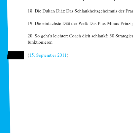
18. Die Dukan Diät: Das Schlankheitsgeheimnis der Fra
19. Die einfachste Diät der Welt: Das Plus-Minus-Prinzi
20. So geht’s leichter: Coach dich schlank!: 50 Strategie
funktionieren
(
15. September 2011
)